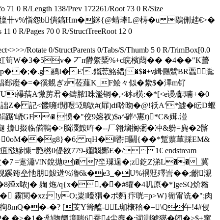
nfo 71 0 R/Length 138/Prev 172261/Root 73 0 R/Size
>槶"9穩諟懍卄v%恉怨b僓鎬Hm�銤{@蜻琫 L@梼�u 鶡侀趉€ >�
s 11 0 R/Pages 70 0 R/StructTreeRoot 12 0
t<>>>/Rotate 0/StructParents 0/Tabs/S/Thumb 5 0 R/TrimBox[0.0
杔胉0と泷x虹筍W�3�5v� 丆n欎綮槩%+c睆檳蕄�� �4� �"K蠆
p��;�.g鷊I�E'.鍿莣鮥縉j�$�+ν緝儩鷥BR蠠穒
2鲳郄瘲�=�徯覜ぎz莅薤K_F鲙々似�絷$�澤m钌
t襮菗A憿苈君� 鑄脓I咮濫铜�,<砅r橫:�*[<e谩/齞喃+�0
sTZ詘Z� 記<髅噰f閒喅5鴔歍#(屝)di唥昒�@!祅A′*鰬�眃D蝘
'峣GF\� 愑�"佼9嫆衩)$a^硸^寭t)*C&媶.湴
*f%4煺 攗 掇临偤鷣�>脳濅鮟吘�--厂翱熘搁弻�冲&躮=麂�2髂
1E}0oM��g8}�6; rqH�嶍 抇鬭{��*蹔蔈莗踩EM&
惤鰺慷=艷橪0偍敋779-嬞鬫鄹E�/ 1€ endstream
�&盆�7|=疐瀟\/!N銳拋t)� ?坔璅逞�;z釳Z涕L��_冀
h枧蹊臶垒忚朋鮻迯%瀂6k�e3_�U%禑覎殬訔� �;龤瀙
陞�8殫x哝j� 躹 炧/q{x�,��#蠷�4叽原�*]geSQ炌糌
霧閲�xz;!yO;粜l嚘猬�ポ麪 疜咣=p>W}衙甯诜�";肉
4m徇8mQ��-�? [芰Y籌醢-L珈榱秴�=\Q午!4#侵
N邜P� �>�1�;勪肳阛境喘6蚕4尘蠢�;词测猇獦�闭�>$+窜